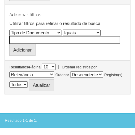
Adicionar filtros:
Utilizar filtros para refinar o resultado de busca.
|
Resultados/Página
Ordenar registros por
Ordenar
Registro(s)
Resultado 1-1 de 1.