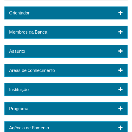
Orientador
Membros da Banca
Assunto
Áreas de conhecimento
Instituição
Programa
Agência de Fomento