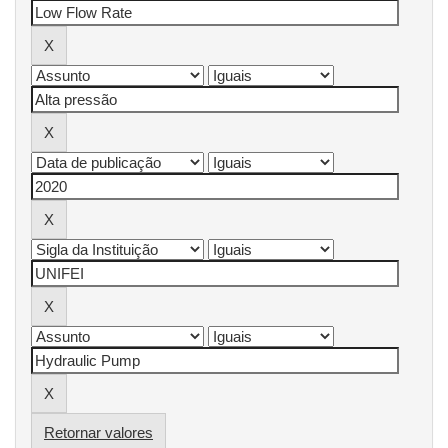
Retornar valores