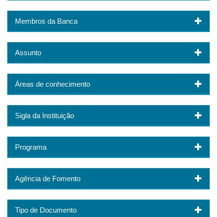
Membros da Banca
Assunto
Áreas de conhecimento
Sigla da Instituição
Programa
Agência de Fomento
Tipo de Documento