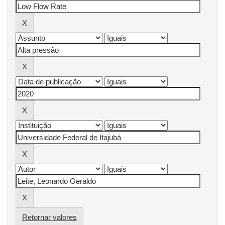
Retornar valores