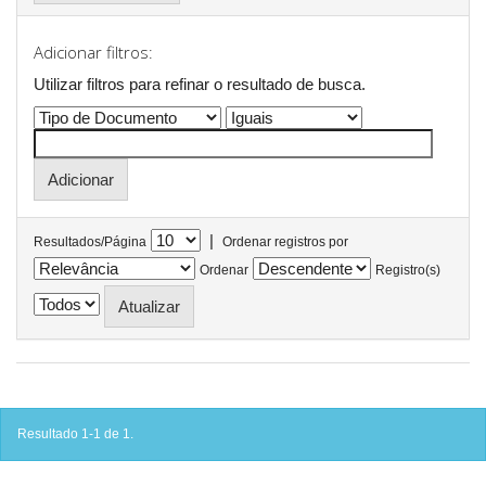
Adicionar filtros:
Utilizar filtros para refinar o resultado de busca.
|
Resultados/Página
Ordenar registros por
Ordenar
Registro(s)
Resultado 1-1 de 1.