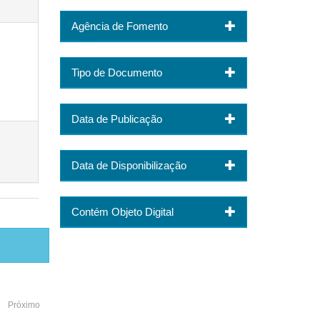
Agência de Fomento
Tipo de Documento
Data de Publicação
Data de Disponibilização
Contém Objeto Digital
Próximo