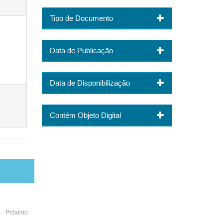
Tipo de Documento
Data de Publicação
Data de Disponibilização
Contém Objeto Digital
Próximo