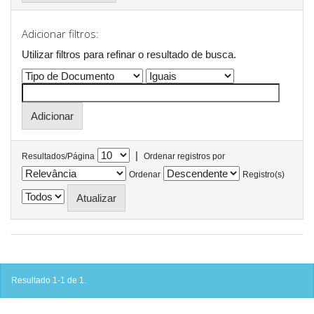
Adicionar filtros:
Utilizar filtros para refinar o resultado de busca.
|
Resultados/Página
Ordenar registros por
Ordenar
Registro(s)
Resultado 1-1 de 1.