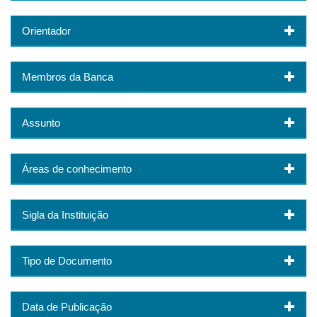
Orientador
Membros da Banca
Assunto
Áreas de conhecimento
Sigla da Instituição
Tipo de Documento
Data de Publicação