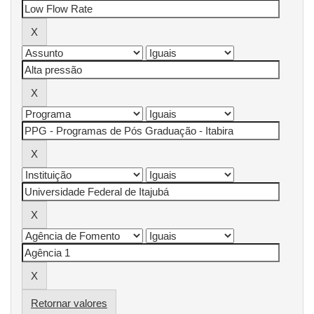
Retornar valores