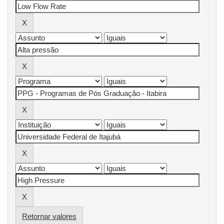
Retornar valores