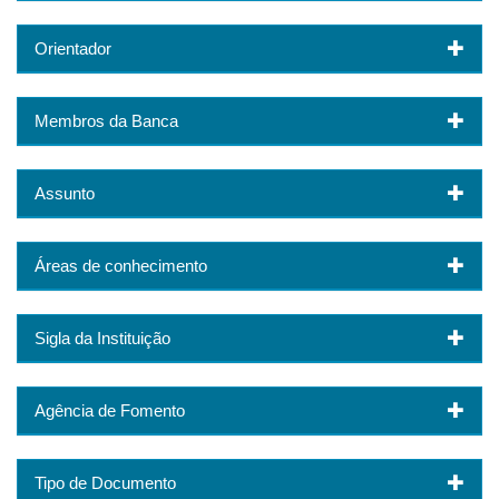
Orientador
Membros da Banca
Assunto
Áreas de conhecimento
Sigla da Instituição
Agência de Fomento
Tipo de Documento