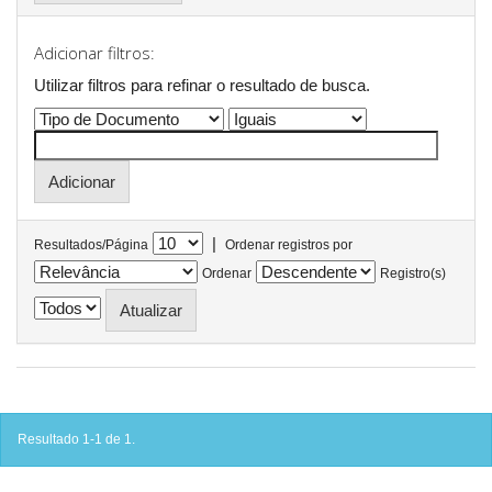
Adicionar filtros:
Utilizar filtros para refinar o resultado de busca.
|
Resultados/Página
Ordenar registros por
Ordenar
Registro(s)
Resultado 1-1 de 1.