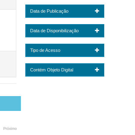
Data de Publicação
Data de Disponibilização
Tipo de Acesso
Contém Objeto Digital
Próximo