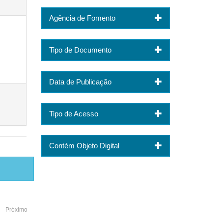
Agência de Fomento
Tipo de Documento
Data de Publicação
Tipo de Acesso
Contém Objeto Digital
Próximo