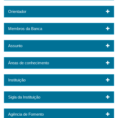
Orientador
Membros da Banca
Assunto
Áreas de conhecimento
Instituição
Sigla da Instituição
Agência de Fomento