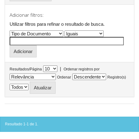
Adicionar filtros:
Utilizar filtros para refinar o resultado de busca.
|
Resultados/Página
Ordenar registros por
Ordenar
Registro(s)
Resultado 1-1 de 1.