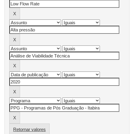
Retornar valores