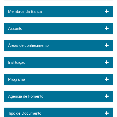
Membros da Banca
Assunto
Áreas de conhecimento
Instituição
Programa
Agência de Fomento
Tipo de Documento