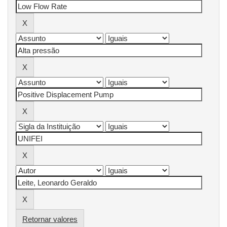
Retornar valores