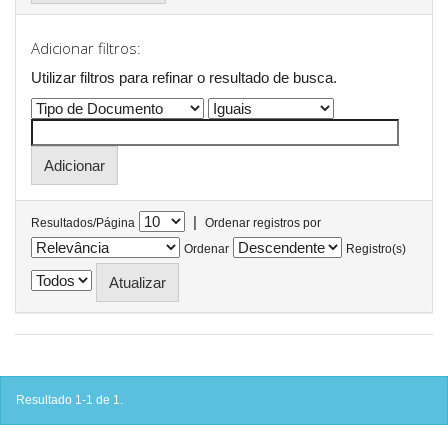
Adicionar filtros:
Utilizar filtros para refinar o resultado de busca.
|
Resultados/Página
Ordenar registros por
Ordenar
Registro(s)
Resultado 1-1 de 1.