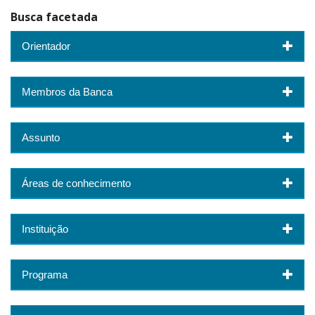
Busca facetada
Orientador
Membros da Banca
Assunto
Áreas de conhecimento
Instituição
Programa