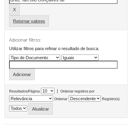
Retornar valores
Adicionar filtros:
Utilizar filtros para refinar o resultado de busca.
|
Resultados/Página
Ordenar registros por
Ordenar
Registro(s)