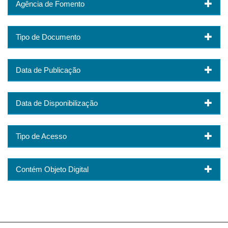
Agência de Fomento
Tipo de Documento
Data de Publicação
Data de Disponibilização
Tipo de Acesso
Contém Objeto Digital