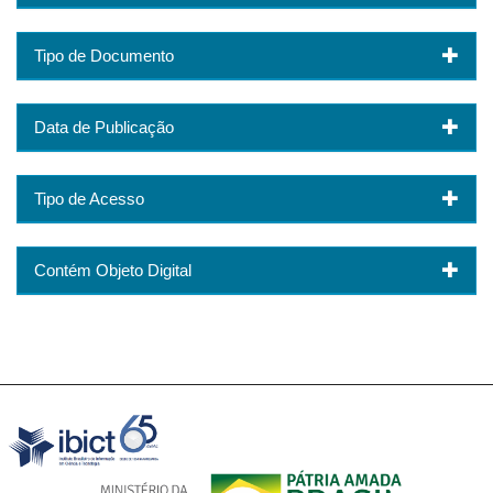
Tipo de Documento
Data de Publicação
Tipo de Acesso
Contém Objeto Digital