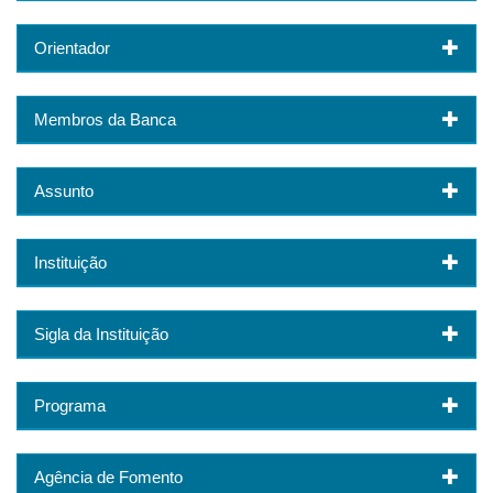
Orientador
Membros da Banca
Assunto
Instituição
Sigla da Instituição
Programa
Agência de Fomento