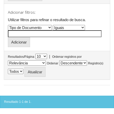
Adicionar filtros:
Utilizar filtros para refinar o resultado de busca.
|
Resultados/Página
Ordenar registros por
Ordenar
Registro(s)
Resultado 1-1 de 1.