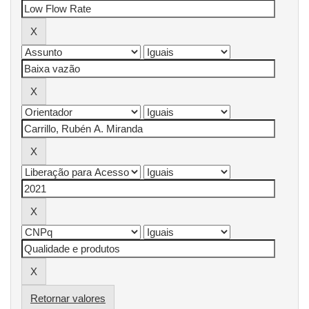
Retornar valores