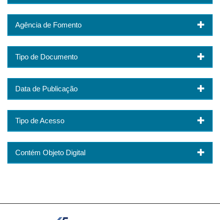
Agência de Fomento
Tipo de Documento
Data de Publicação
Tipo de Acesso
Contém Objeto Digital