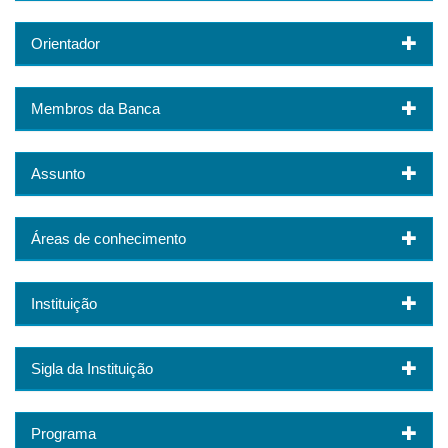
Orientador
Membros da Banca
Assunto
Áreas de conhecimento
Instituição
Sigla da Instituição
Programa