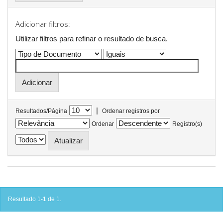
Adicionar filtros:
Utilizar filtros para refinar o resultado de busca.
|
Resultados/Página
Ordenar registros por
Ordenar
Registro(s)
Resultado 1-1 de 1.