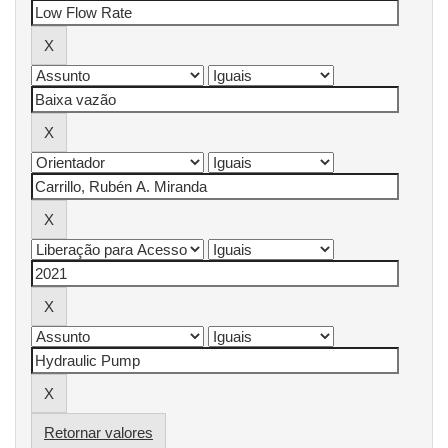
Retornar valores