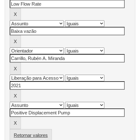
Retornar valores