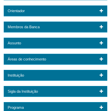
Orientador
Membros da Banca
Assunto
Áreas de conhecimento
Instituição
Sigla da Instituição
Programa