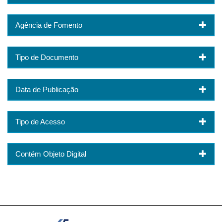
Agência de Fomento
Tipo de Documento
Data de Publicação
Tipo de Acesso
Contém Objeto Digital