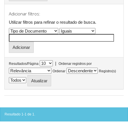
Adicionar filtros:
Utilizar filtros para refinar o resultado de busca.
|
Resultados/Página
Ordenar registros por
Ordenar
Registro(s)
Resultado 1-1 de 1.