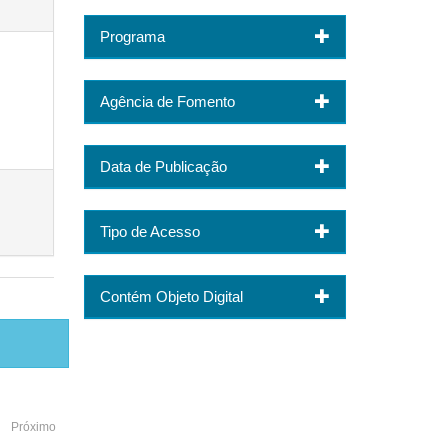
Programa
Agência de Fomento
Data de Publicação
Tipo de Acesso
Contém Objeto Digital
Próximo