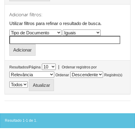
Adicionar filtros:
Utilizar filtros para refinar o resultado de busca.
|
Resultados/Página
Ordenar registros por
Ordenar
Registro(s)
Resultado 1-1 de 1.