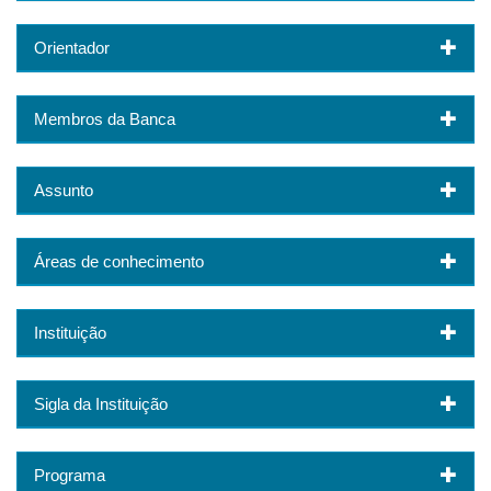
Orientador
Membros da Banca
Assunto
Áreas de conhecimento
Instituição
Sigla da Instituição
Programa