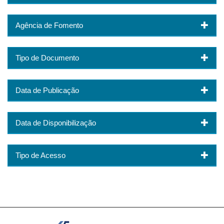
Agência de Fomento
Tipo de Documento
Data de Publicação
Data de Disponibilização
Tipo de Acesso