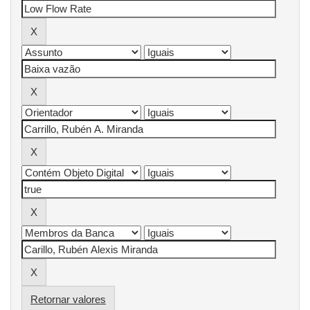
Retornar valores