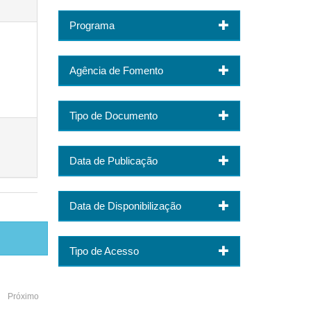
Programa
Agência de Fomento
Tipo de Documento
Data de Publicação
Data de Disponibilização
Tipo de Acesso
Próximo