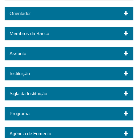
Orientador
Membros da Banca
Assunto
Instituição
Sigla da Instituição
Programa
Agência de Fomento