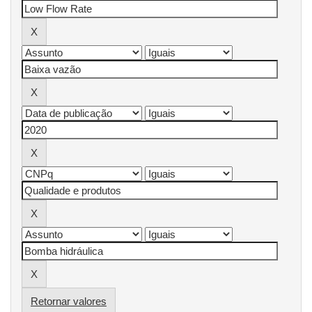
Retornar valores