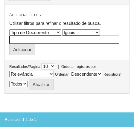
Adicionar filtros:
Utilizar filtros para refinar o resultado de busca.
|
Resultados/Página
Ordenar registros por
Ordenar
Registro(s)
Resultado 1-1 de 1.