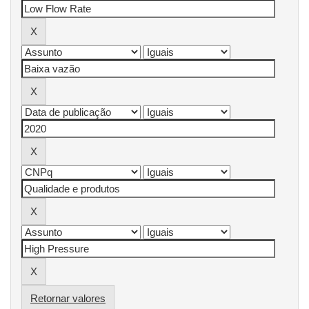
Retornar valores