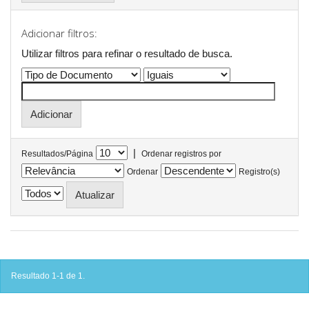
Adicionar filtros:
Utilizar filtros para refinar o resultado de busca.
|
Resultados/Página
Ordenar registros por
Ordenar
Registro(s)
Resultado 1-1 de 1.