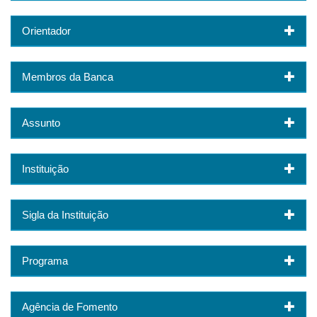
Orientador
Membros da Banca
Assunto
Instituição
Sigla da Instituição
Programa
Agência de Fomento