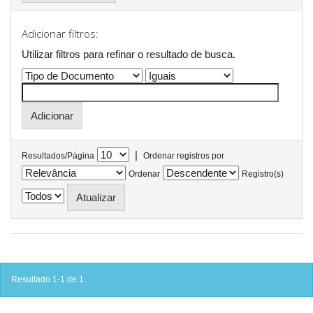
Adicionar filtros:
Utilizar filtros para refinar o resultado de busca.
|
Resultados/Página
Ordenar registros por
Ordenar
Registro(s)
Resultado 1-1 de 1.