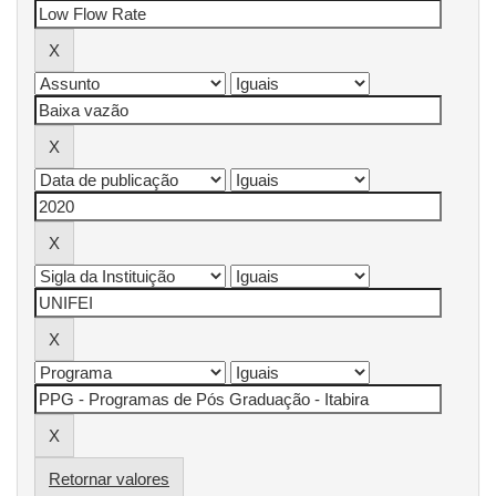
Retornar valores