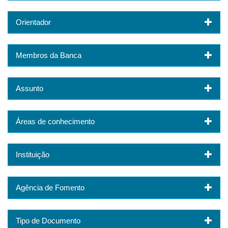
Orientador
Membros da Banca
Assunto
Áreas de conhecimento
Instituição
Agência de Fomento
Tipo de Documento