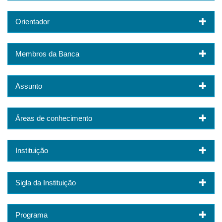
Orientador
Membros da Banca
Assunto
Áreas de conhecimento
Instituição
Sigla da Instituição
Programa