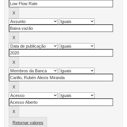
Retornar valores