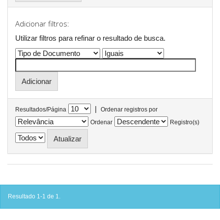
Adicionar filtros:
Utilizar filtros para refinar o resultado de busca.
|
Resultados/Página
Ordenar registros por
Ordenar
Registro(s)
Resultado 1-1 de 1.