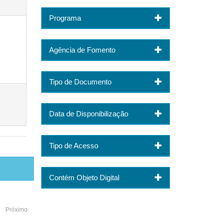
Programa
Agência de Fomento
Tipo de Documento
Data de Disponibilização
Tipo de Acesso
Contém Objeto Digital
Próximo