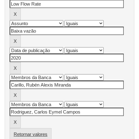
Retornar valores