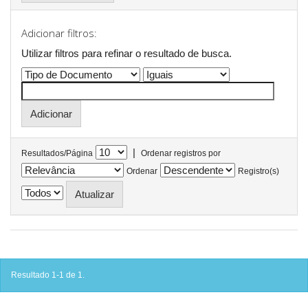
Adicionar filtros:
Utilizar filtros para refinar o resultado de busca.
|
Resultados/Página
Ordenar registros por
Ordenar
Registro(s)
Resultado 1-1 de 1.