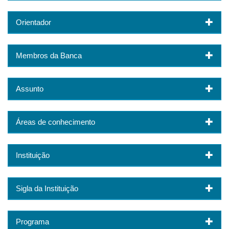
Orientador
Membros da Banca
Assunto
Áreas de conhecimento
Instituição
Sigla da Instituição
Programa