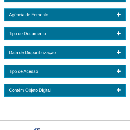
Agência de Fomento
Tipo de Documento
Data de Disponibilização
Tipo de Acesso
Contém Objeto Digital