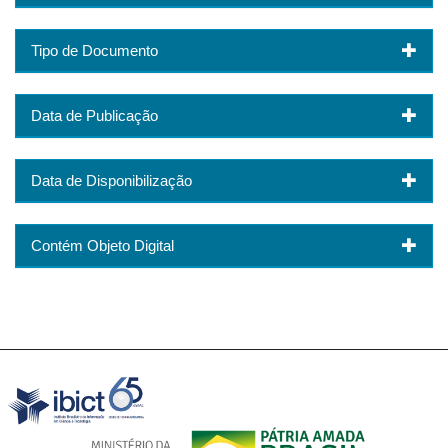
Tipo de Documento
Data de Publicação
Data de Disponibilização
Contém Objeto Digital