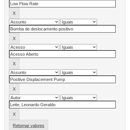
Retornar valores