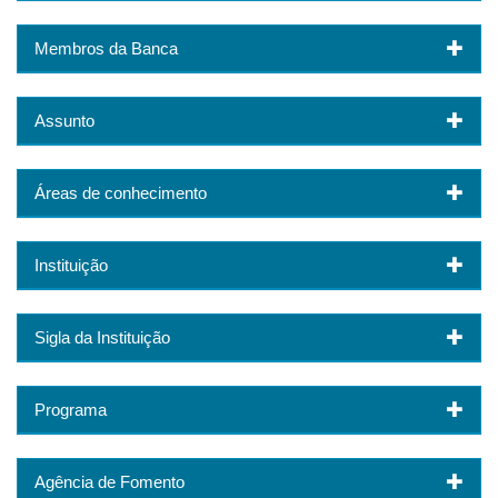
Membros da Banca
Assunto
Áreas de conhecimento
Instituição
Sigla da Instituição
Programa
Agência de Fomento