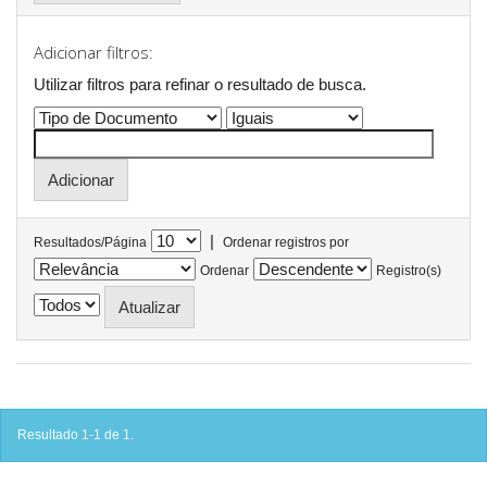
Adicionar filtros:
Utilizar filtros para refinar o resultado de busca.
|
Resultados/Página
Ordenar registros por
Ordenar
Registro(s)
Resultado 1-1 de 1.