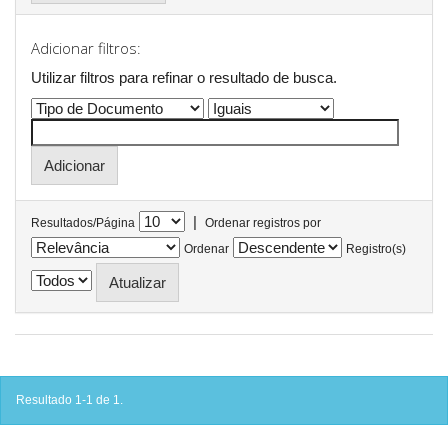
Adicionar filtros:
Utilizar filtros para refinar o resultado de busca.
|
Resultados/Página
Ordenar registros por
Ordenar
Registro(s)
Resultado 1-1 de 1.