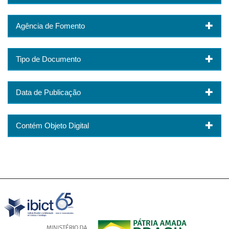
Agência de Fomento
Tipo de Documento
Data de Publicação
Contém Objeto Digital