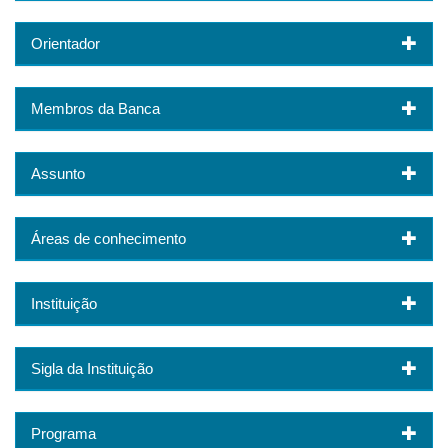
Orientador
Membros da Banca
Assunto
Áreas de conhecimento
Instituição
Sigla da Instituição
Programa