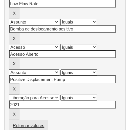
Retornar valores