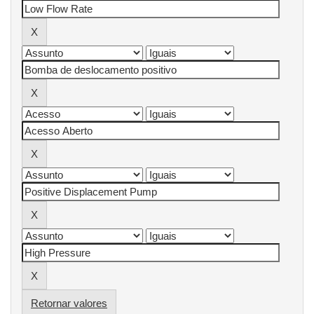
Retornar valores