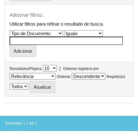
Adicionar filtros:
Utilizar filtros para refinar o resultado de busca.
|
Resultados/Página
Ordenar registros por
Ordenar
Registro(s)
Resultado 1-1 de 1.