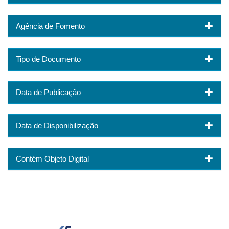
Agência de Fomento
Tipo de Documento
Data de Publicação
Data de Disponibilização
Contém Objeto Digital