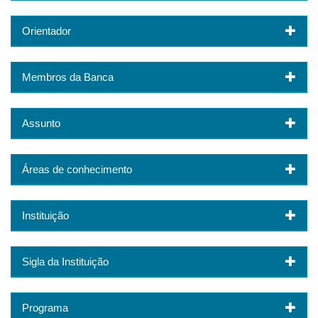
Orientador
Membros da Banca
Assunto
Áreas de conhecimento
Instituição
Sigla da Instituição
Programa