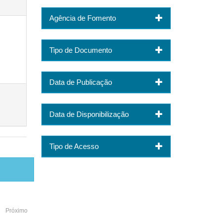
Agência de Fomento
Tipo de Documento
Data de Publicação
Data de Disponibilização
Tipo de Acesso
Próximo