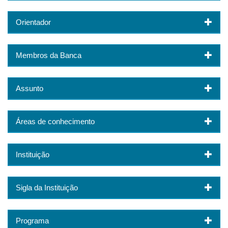
Orientador
Membros da Banca
Assunto
Áreas de conhecimento
Instituição
Sigla da Instituição
Programa