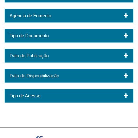
Agência de Fomento
Tipo de Documento
Data de Publicação
Data de Disponibilização
Tipo de Acesso