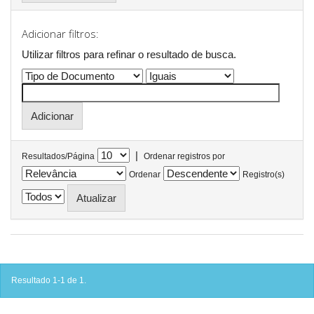
Adicionar filtros:
Utilizar filtros para refinar o resultado de busca.
|
Resultados/Página
Ordenar registros por
Ordenar
Registro(s)
Resultado 1-1 de 1.