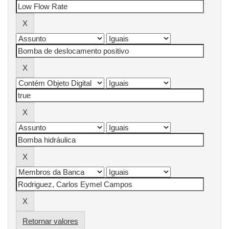
Retornar valores