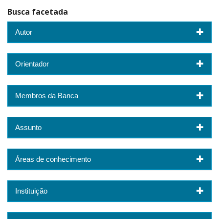
Busca facetada
Autor
Orientador
Membros da Banca
Assunto
Áreas de conhecimento
Instituição