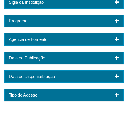
Sigla da Instituição
Programa
Agência de Fomento
Data de Publicação
Data de Disponibilização
Tipo de Acesso