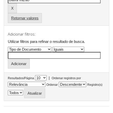
Retornar valores
Adicionar filtros:
Utilizar filtros para refinar o resultado de busca.
|
Resultados/Página
Ordenar registros por
Ordenar
Registro(s)