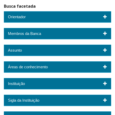
Busca facetada
Orientador
Membros da Banca
Assunto
Áreas de conhecimento
Instituição
Sigla da Instituição