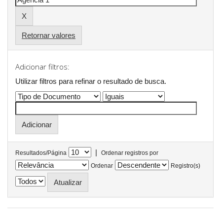
Retornar valores
Adicionar filtros:
Utilizar filtros para refinar o resultado de busca.
|
Resultados/Página
Ordenar registros por
Ordenar
Registro(s)