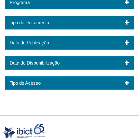
Programa
Tipo de Documento
Data de Publicação
Data de Disponibilização
Tipo de Acesso