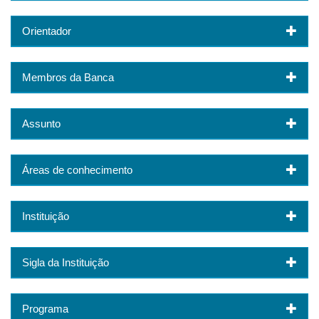
Orientador
Membros da Banca
Assunto
Áreas de conhecimento
Instituição
Sigla da Instituição
Programa