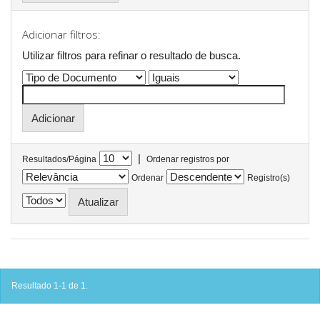
Adicionar filtros:
Utilizar filtros para refinar o resultado de busca.
|
Resultados/Página
Ordenar registros por
Ordenar
Registro(s)
Resultado 1-1 de 1.