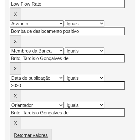
Retornar valores