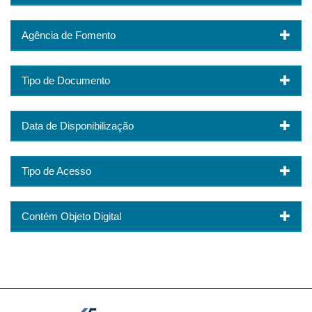
Agência de Fomento
Tipo de Documento
Data de Disponibilização
Tipo de Acesso
Contém Objeto Digital