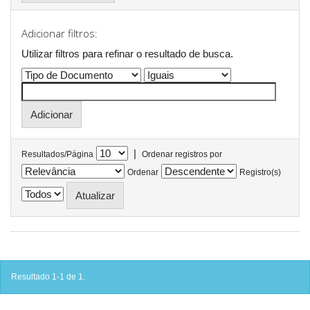
Adicionar filtros:
Utilizar filtros para refinar o resultado de busca.
|
Resultados/Página
Ordenar registros por
Ordenar
Registro(s)
Resultado 1-1 de 1.