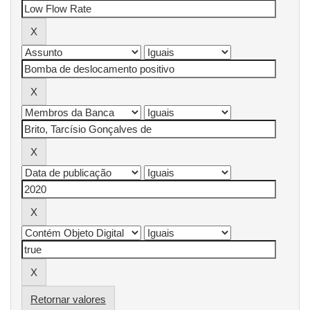
Retornar valores