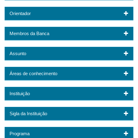
Orientador
Membros da Banca
Assunto
Áreas de conhecimento
Instituição
Sigla da Instituição
Programa