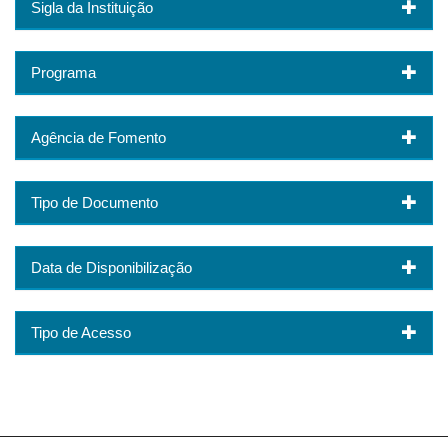
Sigla da Instituição
Programa
Agência de Fomento
Tipo de Documento
Data de Disponibilização
Tipo de Acesso