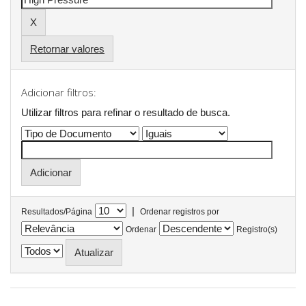
Retornar valores
Adicionar filtros:
Utilizar filtros para refinar o resultado de busca.
|
Resultados/Página
Ordenar registros por
Ordenar
Registro(s)