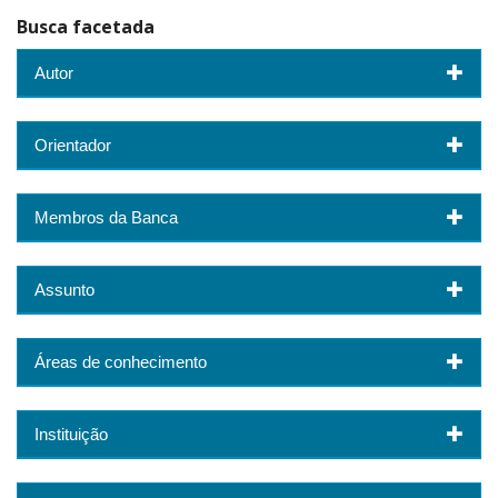
Busca facetada
Autor
Orientador
Membros da Banca
Assunto
Áreas de conhecimento
Instituição