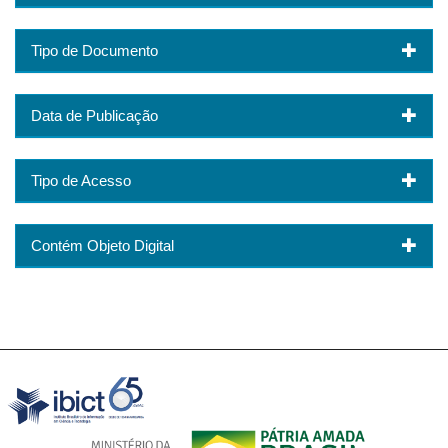
Tipo de Documento
Data de Publicação
Tipo de Acesso
Contém Objeto Digital