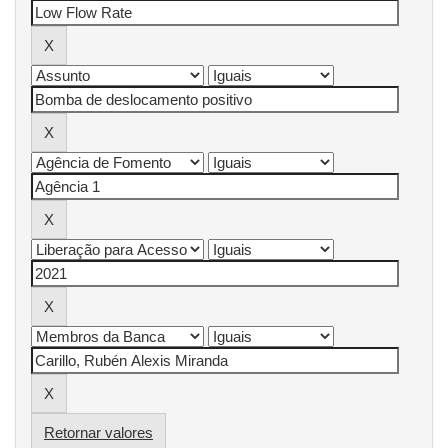
Retornar valores