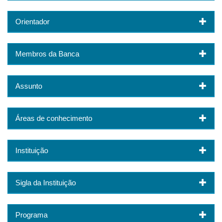
Orientador
Membros da Banca
Assunto
Áreas de conhecimento
Instituição
Sigla da Instituição
Programa