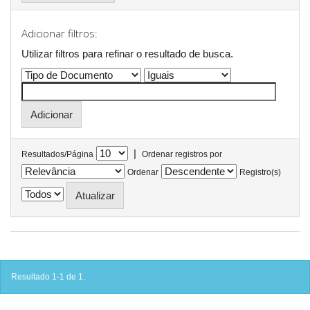
Adicionar filtros:
Utilizar filtros para refinar o resultado de busca.
|
Resultados/Página
Ordenar registros por
Ordenar
Registro(s)
Resultado 1-1 de 1.