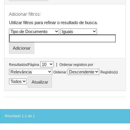
Adicionar filtros:
Utilizar filtros para refinar o resultado de busca.
|
Resultados/Página
Ordenar registros por
Ordenar
Registro(s)
Resultado 1-1 de 1.