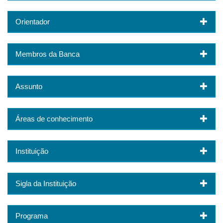
Orientador
Membros da Banca
Assunto
Áreas de conhecimento
Instituição
Sigla da Instituição
Programa