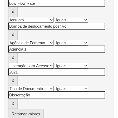
Retornar valores