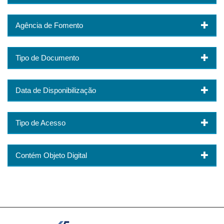
Agência de Fomento
Tipo de Documento
Data de Disponibilização
Tipo de Acesso
Contém Objeto Digital