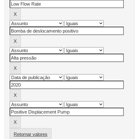
Retornar valores