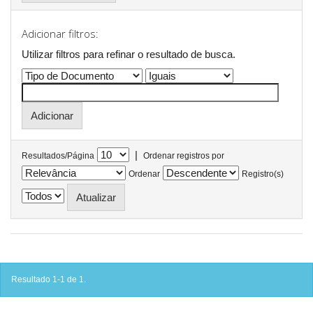
Adicionar filtros:
Utilizar filtros para refinar o resultado de busca.
|
Resultados/Página
Ordenar registros por
Ordenar
Registro(s)
Resultado 1-1 de 1.