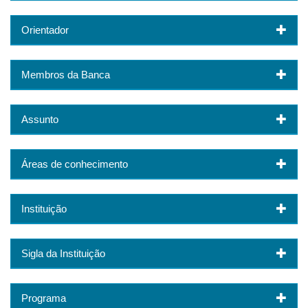
Orientador
Membros da Banca
Assunto
Áreas de conhecimento
Instituição
Sigla da Instituição
Programa