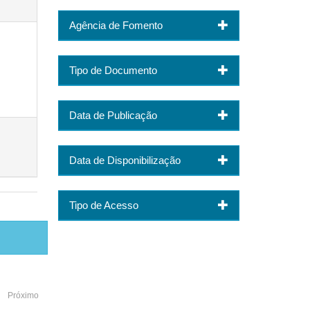
Agência de Fomento
Tipo de Documento
Data de Publicação
Data de Disponibilização
Tipo de Acesso
Próximo