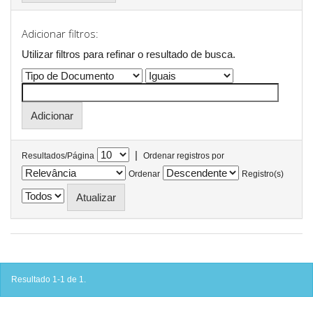
Adicionar filtros:
Utilizar filtros para refinar o resultado de busca.
|
Resultados/Página
Ordenar registros por
Ordenar
Registro(s)
Resultado 1-1 de 1.