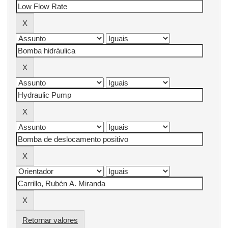
Retornar valores