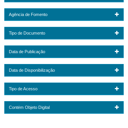
Agência de Fomento
Tipo de Documento
Data de Publicação
Data de Disponibilização
Tipo de Acesso
Contém Objeto Digital