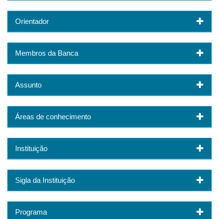
Orientador
Membros da Banca
Assunto
Áreas de conhecimento
Instituição
Sigla da Instituição
Programa