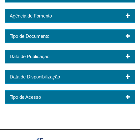
Agência de Fomento
Tipo de Documento
Data de Publicação
Data de Disponibilização
Tipo de Acesso