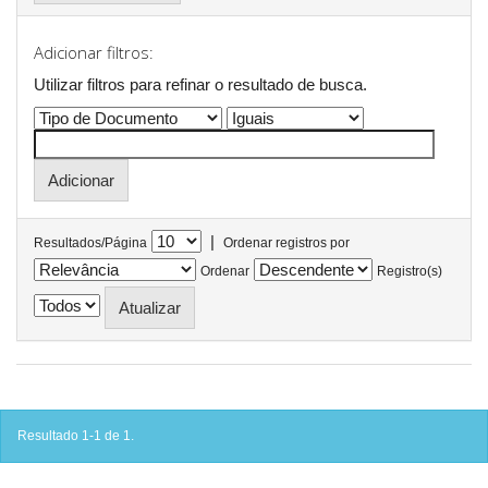
Adicionar filtros:
Utilizar filtros para refinar o resultado de busca.
|
Resultados/Página
Ordenar registros por
Ordenar
Registro(s)
Resultado 1-1 de 1.