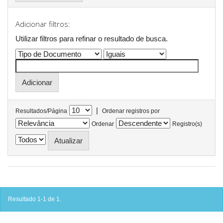
Adicionar filtros:
Utilizar filtros para refinar o resultado de busca.
|
Resultados/Página
Ordenar registros por
Ordenar
Registro(s)
Resultado 1-1 de 1.