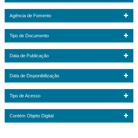
Agência de Fomento
Tipo de Documento
Data de Publicação
Data de Disponibilização
Tipo de Acesso
Contém Objeto Digital