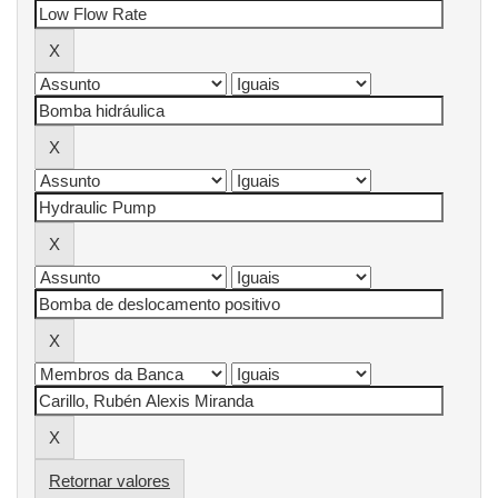
Retornar valores