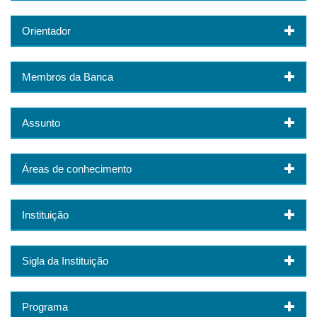
Orientador
Membros da Banca
Assunto
Áreas de conhecimento
Instituição
Sigla da Instituição
Programa