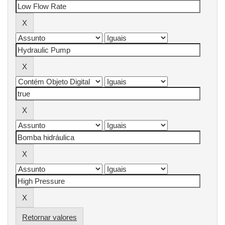
Retornar valores