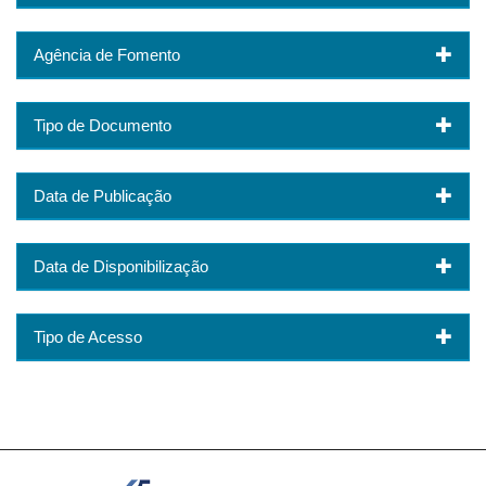
Agência de Fomento
Tipo de Documento
Data de Publicação
Data de Disponibilização
Tipo de Acesso