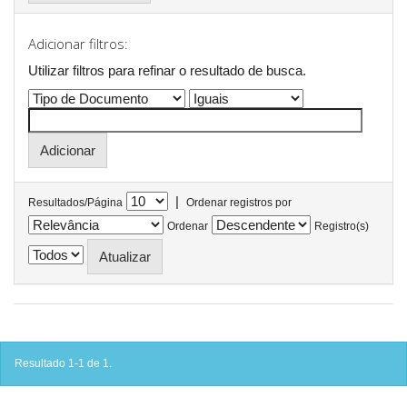
Adicionar filtros:
Utilizar filtros para refinar o resultado de busca.
|
Resultados/Página
Ordenar registros por
Ordenar
Registro(s)
Resultado 1-1 de 1.