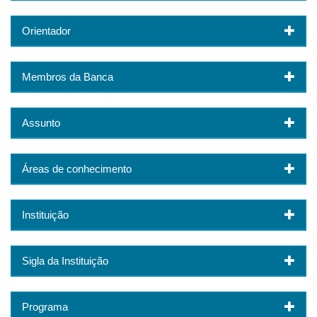
Orientador
Membros da Banca
Assunto
Áreas de conhecimento
Instituição
Sigla da Instituição
Programa