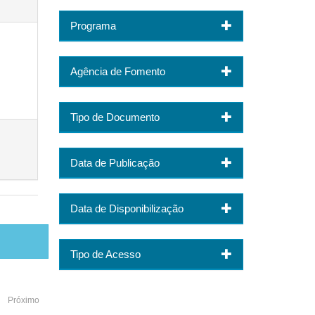
Programa
Agência de Fomento
Tipo de Documento
Data de Publicação
Data de Disponibilização
Tipo de Acesso
Próximo