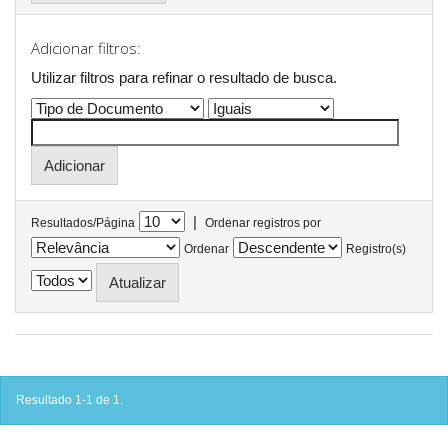
Adicionar filtros:
Utilizar filtros para refinar o resultado de busca.
|
Resultados/Página
Ordenar registros por
Ordenar
Registro(s)
Resultado 1-1 de 1.