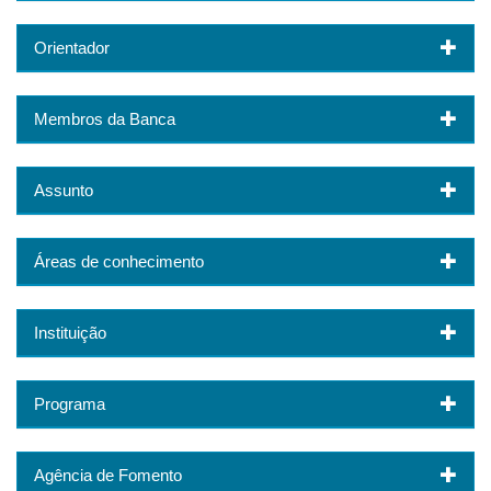
Orientador
Membros da Banca
Assunto
Áreas de conhecimento
Instituição
Programa
Agência de Fomento