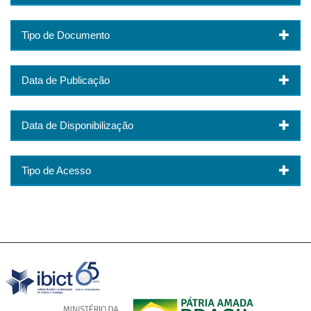
Tipo de Documento
Data de Publicação
Data de Disponibilização
Tipo de Acesso