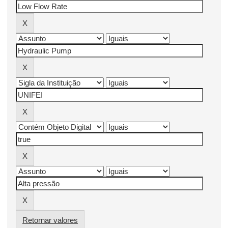
Retornar valores