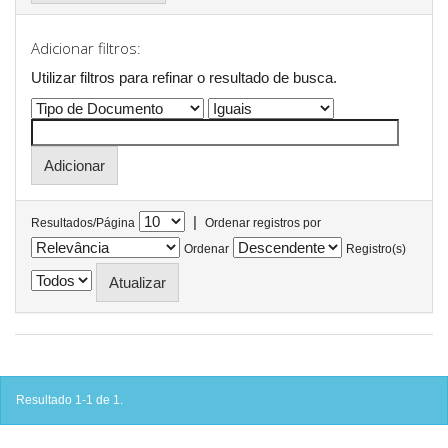
Adicionar filtros:
Utilizar filtros para refinar o resultado de busca.
|
Resultados/Página
Ordenar registros por
Ordenar
Registro(s)
Resultado 1-1 de 1.