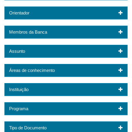
Orientador
Membros da Banca
Assunto
Áreas de conhecimento
Instituição
Programa
Tipo de Documento