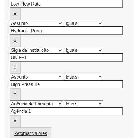
Retornar valores