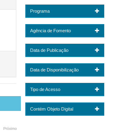
Programa
Agência de Fomento
Data de Publicação
Data de Disponibilização
Tipo de Acesso
Contém Objeto Digital
Próximo