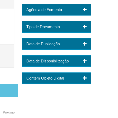
Agência de Fomento
Tipo de Documento
Data de Publicação
Data de Disponibilização
Contém Objeto Digital
Próximo