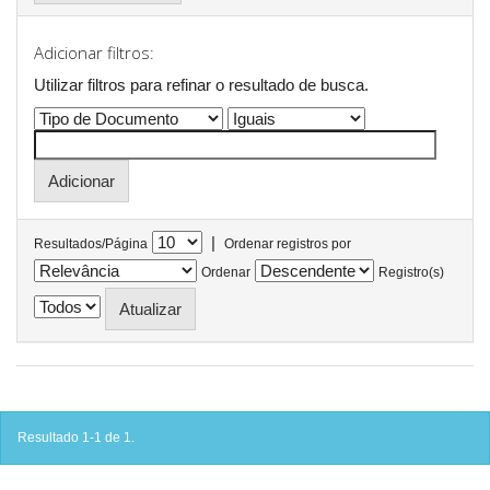
Adicionar filtros:
Utilizar filtros para refinar o resultado de busca.
|
Resultados/Página
Ordenar registros por
Ordenar
Registro(s)
Resultado 1-1 de 1.