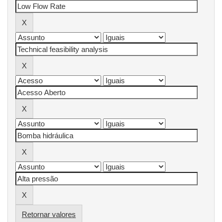
Retornar valores