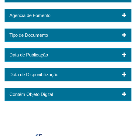
Agência de Fomento
Tipo de Documento
Data de Publicação
Data de Disponibilização
Contém Objeto Digital