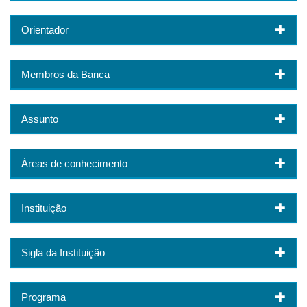
Orientador
Membros da Banca
Assunto
Áreas de conhecimento
Instituição
Sigla da Instituição
Programa