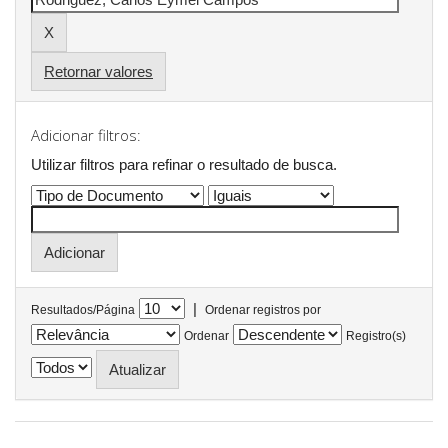
Retornar valores
Adicionar filtros:
Utilizar filtros para refinar o resultado de busca.
|
Resultados/Página
Ordenar registros por
Ordenar
Registro(s)