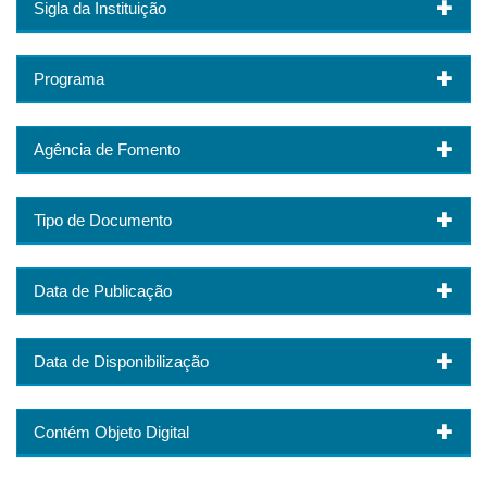
Sigla da Instituição
Programa
Agência de Fomento
Tipo de Documento
Data de Publicação
Data de Disponibilização
Contém Objeto Digital