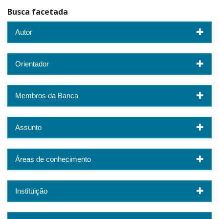
Busca facetada
Autor
Orientador
Membros da Banca
Assunto
Áreas de conhecimento
Instituição