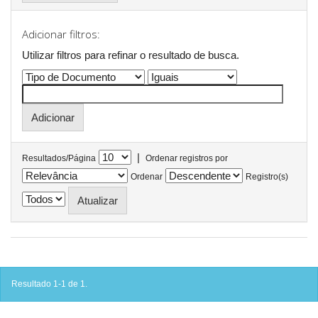
Adicionar filtros:
Utilizar filtros para refinar o resultado de busca.
|
Resultados/Página
Ordenar registros por
Ordenar
Registro(s)
Resultado 1-1 de 1.