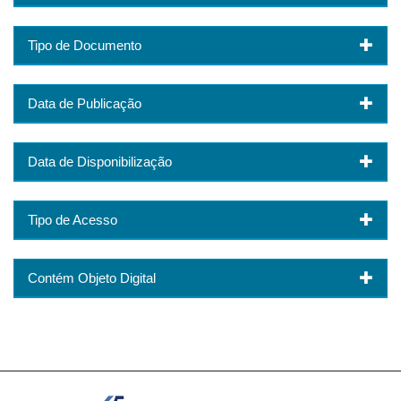
Tipo de Documento
Data de Publicação
Data de Disponibilização
Tipo de Acesso
Contém Objeto Digital