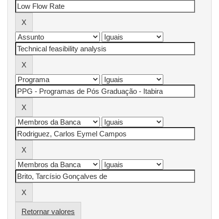
Retornar valores