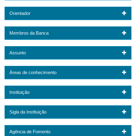
Orientador
Membros da Banca
Assunto
Áreas de conhecimento
Instituição
Sigla da Instituição
Agência de Fomento