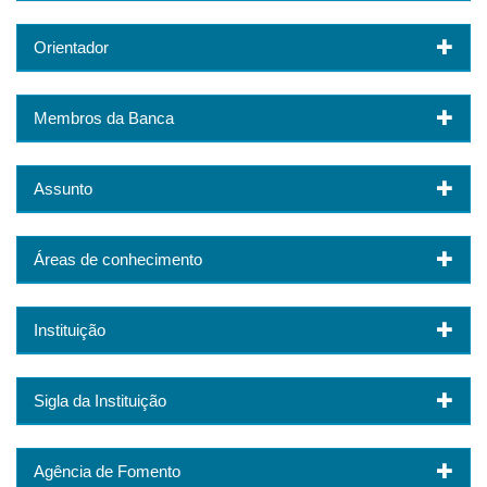
Orientador
Membros da Banca
Assunto
Áreas de conhecimento
Instituição
Sigla da Instituição
Agência de Fomento