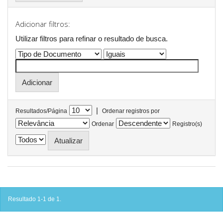
Adicionar filtros:
Utilizar filtros para refinar o resultado de busca.
|
Resultados/Página
Ordenar registros por
Ordenar
Registro(s)
Resultado 1-1 de 1.