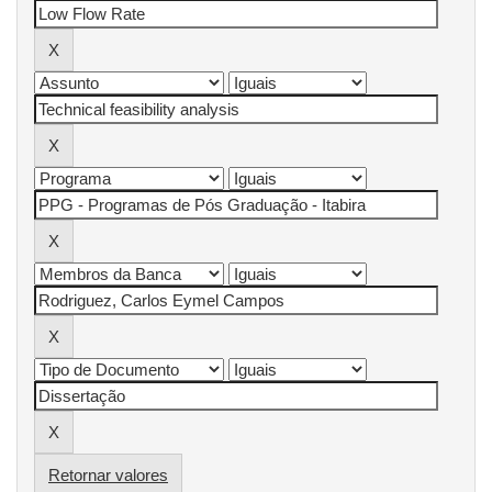
Retornar valores